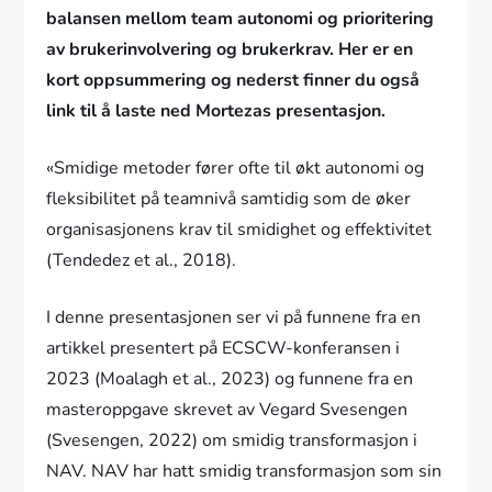
balansen mellom team autonomi og prioritering
av brukerinvolvering og brukerkrav. Her er en
kort oppsummering og nederst finner du også
link til å laste ned Mortezas presentasjon.
«Smidige metoder fører ofte til økt autonomi og
fleksibilitet på teamnivå samtidig som de øker
organisasjonens krav til smidighet og effektivitet
(Tendedez et al., 2018).
I denne presentasjonen ser vi på funnene fra en
artikkel presentert på ECSCW-konferansen i
2023 (Moalagh et al., 2023) og funnene fra en
masteroppgave skrevet av Vegard Svesengen
(Svesengen, 2022) om smidig transformasjon i
NAV. NAV har hatt smidig transformasjon som sin