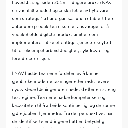
hovedstrategi siden 2015. Tidligere brukte NAV
en vannfallsmodell og anskaffelse av hyllevare
som strategi. Nå har organisasjonen etablert flere
autonome produktteam som er ansvarlige for å
vedlikeholde digitale produktfamilier som
implementerer ulike offentlige tjenester knyttet
til for eksempel arbeidsledighet, sykefravær og
foreldrepermisjon.
I NAV hadde teamene fordelen av å kunne
gjenbruke moderne løsninger eller raskt levere
nyutviklede løsninger uten nedetid eller en streng
testregime. Teamene hadde kompetansen og
kapasiteten til å arbeide kontinuerlig, og de kunne
gjøre jobben hjemmefra. Fra det perspektivet har
de identifiserte endringene hatt en betydelig