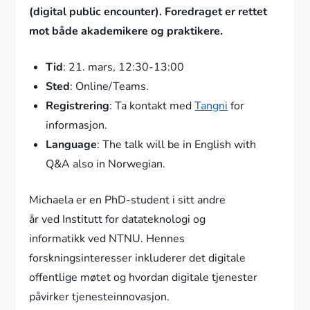
(digital public encounter). Foredraget er rettet
mot både akademikere og praktikere.
Tid
: 21. mars, 12:30-13:00
Sted
: Online/Teams.
Registrering
: Ta kontakt med
Tangni
for
informasjon.
Language
: The talk will be in English with
Q&A also in Norwegian.
Michaela er en PhD-student i sitt andre
år ved Institutt for datateknologi og
informatikk ved NTNU. Hennes
forskningsinteresser inkluderer det digitale
offentlige møtet og hvordan digitale tjenester
påvirker tjenesteinnovasjon.