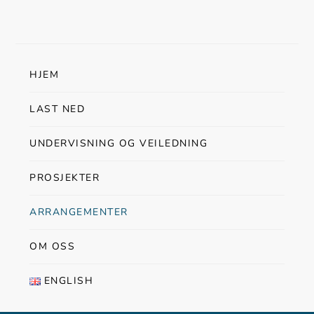
HJEM
LAST NED
UNDERVISNING OG VEILEDNING
PROSJEKTER
ARRANGEMENTER
OM OSS
ENGLISH